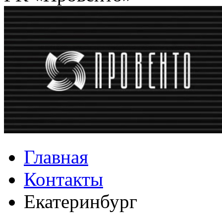
Главная
Контакты
Екатеринбург