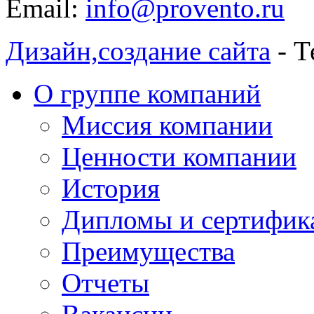
Email:
info@provento.ru
Дизайн,
создание сайта
- Т
О группе компаний
Миссия компании
Ценности компании
История
Дипломы и сертифик
Преимущества
Отчеты