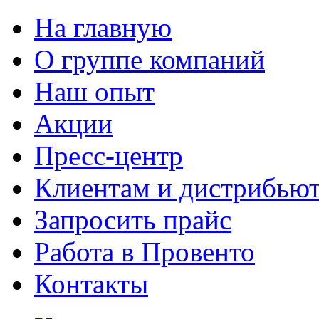
На главную
О группе компаний
Наш опыт
Акции
Пресс-центр
Клиентам и дистрибью
Запросить прайс
Работа в Провенто
Контакты