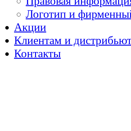
Правовая информаци
Логотип и фирменны
Акции
Клиентам и дистрибью
Контакты