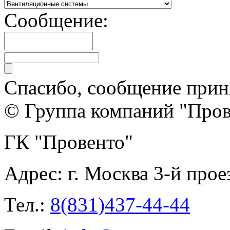
Сообщение:
Спасибо, сообщение прин
© Группа компаний "Прове
ГК "Провенто"
Адрес:
г. Москва 3-й прое
Тел.:
8(831)437-44-44