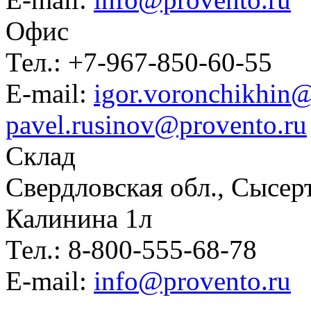
Офис
Тел.: +7-967-850-60-55
E-mail:
igor.voronchikhin@
pavel.rusinov@provento.ru
Склад
Свердловская обл., Сысер
Калинина 1л
Тел.: 8-800-555-68-78
E-mail:
info@provento.ru