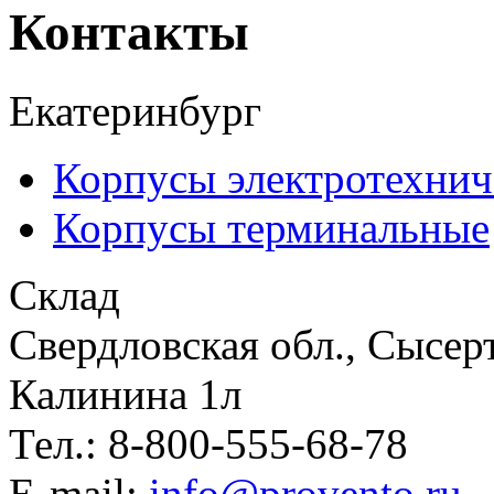
Контакты
Екатеринбург
Корпусы электротехнич
Корпусы терминальные
Склад
Свердловская обл., Сысер
Калинина 1л
Тел.: 8-800-555-68-78
E-mail:
info@provento.ru