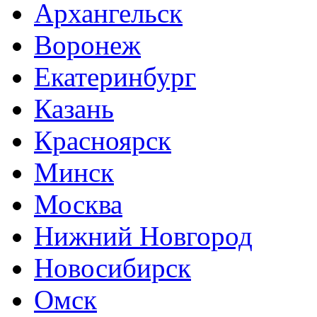
Архангельск
Воронеж
Екатеринбург
Казань
Красноярск
Минск
Москва
Нижний Новгород
Новосибирск
Омск