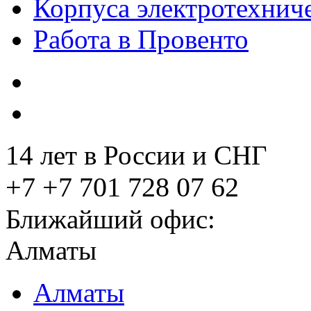
Корпуса электротехнич
Работа в Провенто
14 лет в России и СНГ
+7 +7 701 728 07 62
Ближайший офис:
Алматы
Алматы