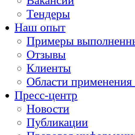
Вакансии
Тендеры
Наш опыт
Примеры выполненны
Отзывы
Клиенты
Области применения
Пресс-центр
Новости
Публикации