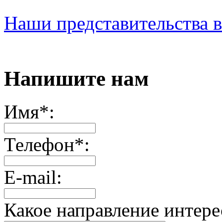
Наши представительства в
Напишите нам
Имя*:
Телефон*:
E-mail:
Какое направление интере