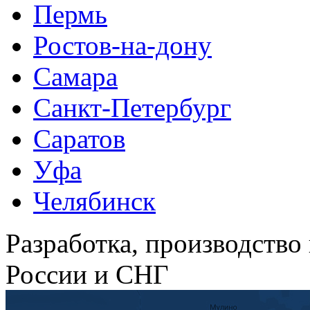
Пермь
Ростов-на-дону
Самара
Санкт-Петербург
Саратов
Уфа
Челябинск
Разработка, производство
России и СНГ