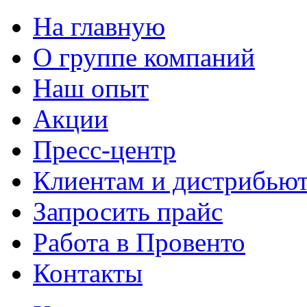
На главную
О группе компаний
Наш опыт
Акции
Пресс-центр
Клиентам и дистрибью
Запросить прайс
Работа в Провенто
Контакты