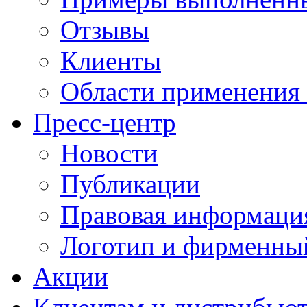
Отзывы
Клиенты
Области применения
Пресс-центр
Новости
Публикации
Правовая информаци
Логотип и фирменны
Акции