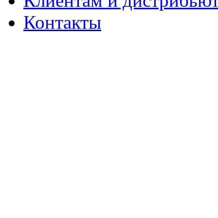
Клиентам и дистрибью
Контакты