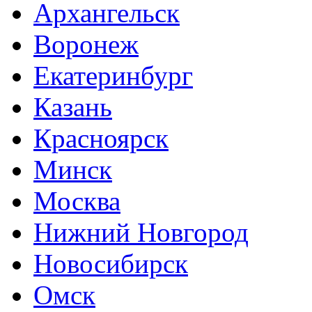
Архангельск
Воронеж
Екатеринбург
Казань
Красноярск
Минск
Москва
Нижний Новгород
Новосибирск
Омск