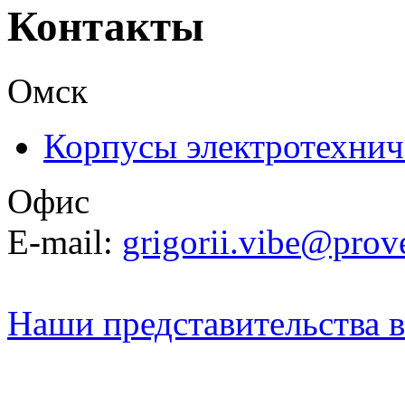
Контакты
Омск
Корпусы электротехнич
Офис
E-mail:
grigorii.vibe@prov
Наши представительства в