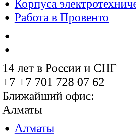
Корпуса электротехнич
Работа в Провенто
14 лет в России и СНГ
+7 +7 701 728 07 62
Ближайший офис:
Алматы
Алматы