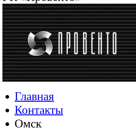
Главная
Контакты
Омск