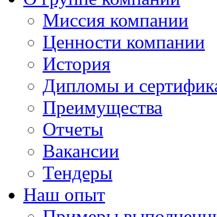
Миссия компании
Ценности компании
История
Дипломы и сертифик
Преимущества
Отчеты
Вакансии
Тендеры
Наш опыт
Примеры выполненны