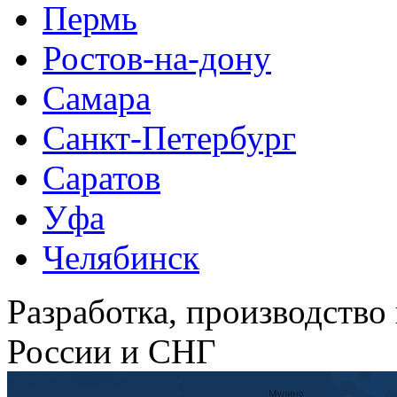
Пермь
Ростов-на-дону
Самара
Санкт-Петербург
Саратов
Уфа
Челябинск
Разработка, производство
России и СНГ