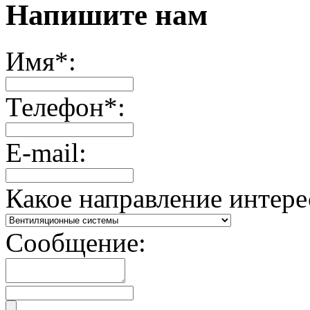
Напишите нам
Имя*:
Телефон*:
E-mail:
Какое направление интере
Сообщение: