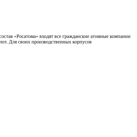
состав «Росатома» входят все гражданские атомные компании
лот. Для своих производственных корпусов