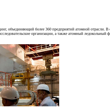
инг, объединяющий более 360 предприятий атомной отрасли. В 
исследовательские организации, а также атомный ледокольный ф