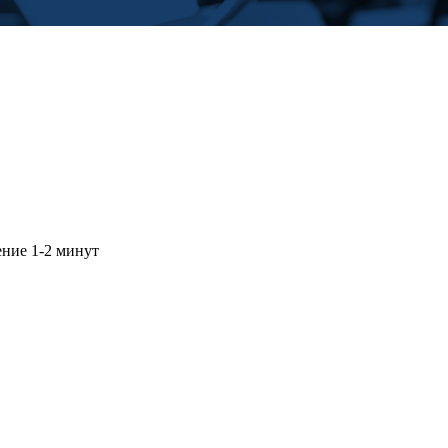
ение 1-2 минут