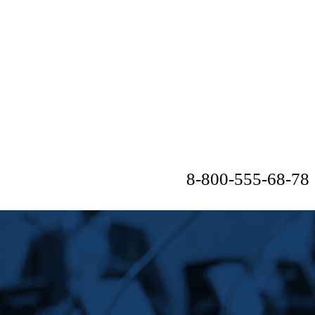
8-800-555-68-78