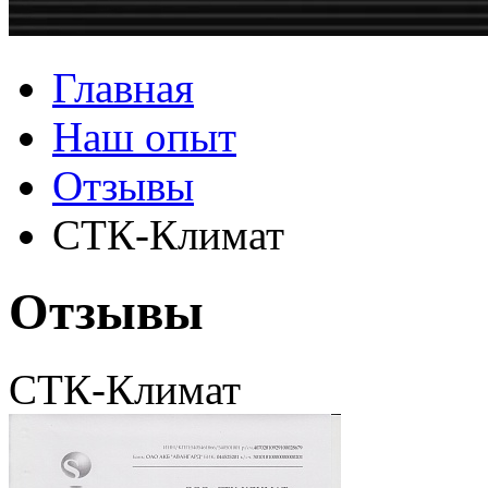
Главная
Наш опыт
Отзывы
СТК-Климат
Отзывы
СТК-Климат