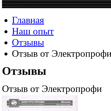
Главная
Наш опыт
Отзывы
Отзыв от Электропроф
Отзывы
Отзыв от Электропрофи