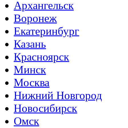
Архангельск
Воронеж
Екатеринбург
Казань
Красноярск
Минск
Москва
Нижний Новгород
Новосибирск
Омск