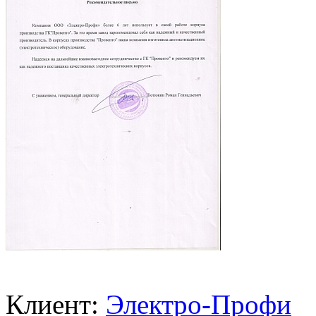
Клиент:
Электро-Профи