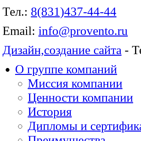
Тел.:
8(831)437-44-44
Email:
info@provento.ru
Дизайн,
создание сайта
- Т
О группе компаний
Миссия компании
Ценности компании
История
Дипломы и сертифик
Преимущества