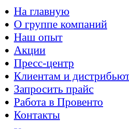
На главную
О группе компаний
Наш опыт
Акции
Пресс-центр
Клиентам и дистрибью
Запросить прайс
Работа в Провенто
Контакты