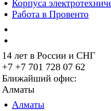
Корпуса электротехнич
Работа в Провенто
14 лет в России и СНГ
+7 +7 701 728 07 62
Ближайший офис:
Алматы
Алматы