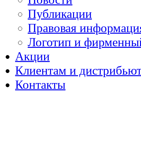
Публикации
Правовая информаци
Логотип и фирменны
Акции
Клиентам и дистрибью
Контакты