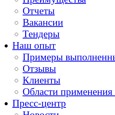
Отчеты
Вакансии
Тендеры
Наш опыт
Примеры выполненны
Отзывы
Клиенты
Области применения
Пресс-центр
Новости