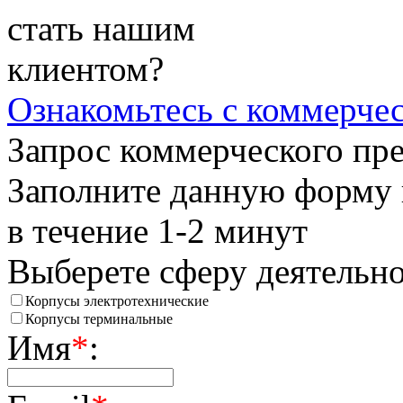
стать нашим
клиентом?
Ознакомьтесь
с коммерче
Запрос коммерческого пр
Заполните данную форму 
в течение 1-2 минут
Выберете сферу деятельн
Корпусы электротехнические
Корпусы терминальные
Имя
*
: