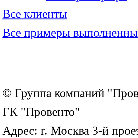
Все клиенты
Все примеры выполненны
© Группа компаний "Прове
ГК "Провенто"
Адрес:
г. Москва 3-й прое