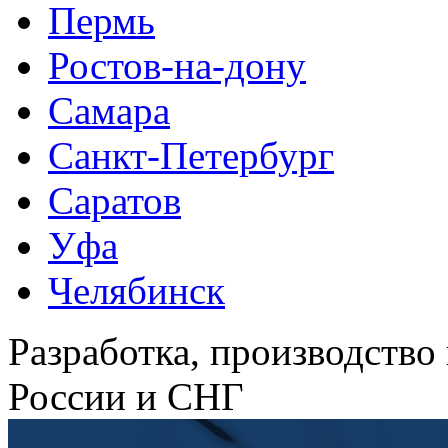
Пермь
Ростов-на-дону
Самара
Санкт-Петербург
Саратов
Уфа
Челябинск
Разработка, производство
России и СНГ