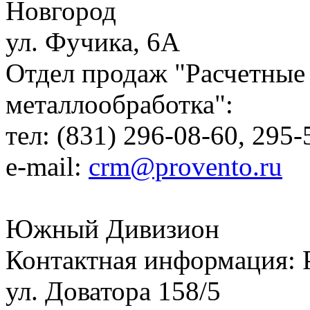
Новгород
ул. Фучика, 6А
Отдел продаж "Расчетные
металлообработка":
тел: (831) 296-08-60, 295-
e-mail:
crm@provento.ru
Южный Дивизион
Контактная информация: Р
ул. Доватора 158/5