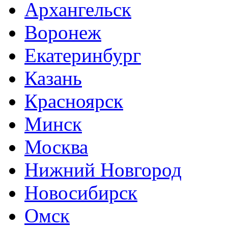
Архангельск
Воронеж
Екатеринбург
Казань
Красноярск
Минск
Москва
Нижний Новгород
Новосибирск
Омск