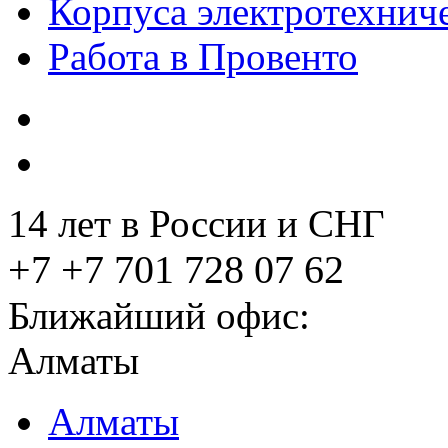
Корпуса электротехнич
Работа в Провенто
14 лет в России и СНГ
+7 +7 701 728 07 62
Ближайший офис:
Алматы
Алматы