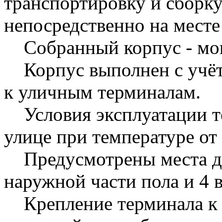
транспортировку и сборк
непосредственно на месте
Собранный корпус - мо
Корпус выполнен с учёт
к уличным терминалам.
Условия эксплуатации те
улице при температуре от 
Предусмотрены места для
наружной части пола и 4 в
Крепление терминала к 