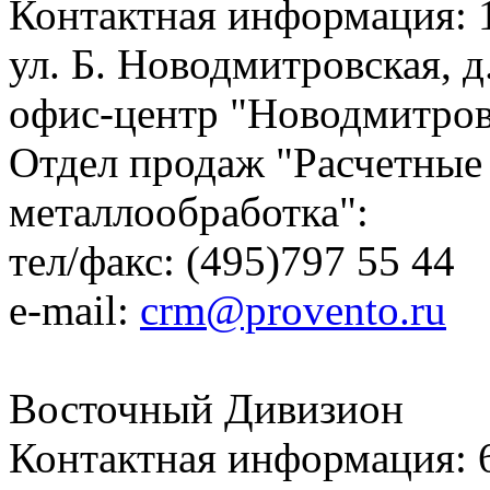
Контактная информация: 1
ул. Б. Новодмитровская, д
офис-центр "Новодмитровс
Отдел продаж "Расчетные
металлообработка":
тел/факс: (495)797 55 44
e-mail:
crm@provento.ru
Восточный Дивизион
Контактная информация: 