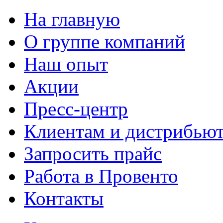
На главную
О группе компаний
Наш опыт
Акции
Пресс-центр
Клиентам и дистрибью
Запросить прайс
Работа в Провенто
Контакты