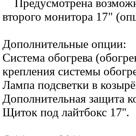
Предусмотрена возможно
второго монитора 17" (оп
Дополнительные опции:
Система обогрева (обогрев
крепления системы обогре
Лампа подсветки в козырё
Дополнительная защита ко
Щиток под лайтбокс 17''.