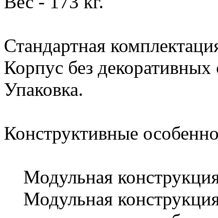
Вес - 173 кг.
Стандартная комплектаци
Корпус без декоративных 
Упаковка.
Конструктивные особенно
Модульная конструкция к
Модульная конструкция 