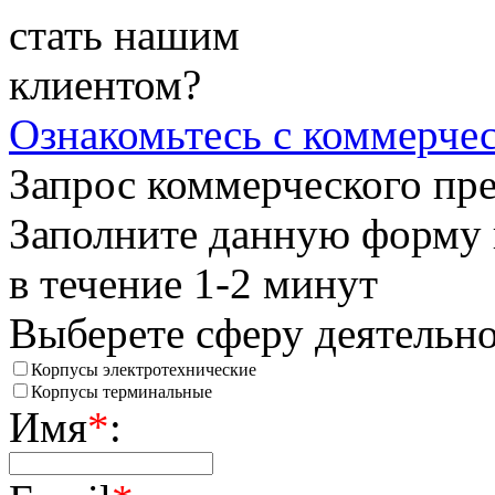
стать нашим
клиентом?
Ознакомьтесь
с коммерче
Запрос коммерческого пр
Заполните данную форму 
в течение 1-2 минут
Выберете сферу деятельн
Корпусы электротехнические
Корпусы терминальные
Имя
*
: