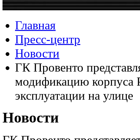
Главная
Пресс-центр
Новости
ГК Провенто представл
модификацию корпуса Pr
эксплуатации на улице
Новости
ГК Провенто представля