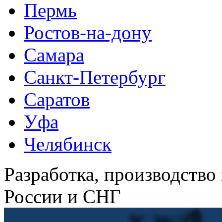
Пермь
Ростов-на-дону
Самара
Санкт-Петербург
Саратов
Уфа
Челябинск
Разработка, производство
России и СНГ