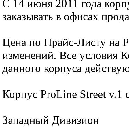
С 14 июня 2011 года корпу
заказывать в офисах прод
Цена по Прайс-Листу на Pr
изменений. Все условия 
данного корпуса действую
Корпус ProLine Street v.1
Западный Дивизион