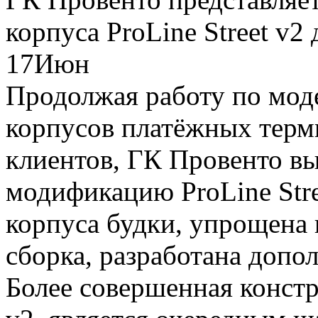
корпуса ProLine Street v2
17
Июн
Продолжая работу по мод
корпусов платёжных терм
клиентов, ГК Провенто в
модификацию ProLine Stre
корпуса будки, упрощена 
сборка, разработана допо
Более совершенная констр