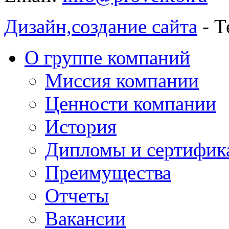
Дизайн,
создание сайта
- Т
О группе компаний
Миссия компании
Ценности компании
История
Дипломы и сертифик
Преимущества
Отчеты
Вакансии