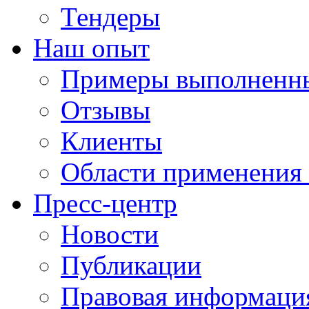
Тендеры
Наш опыт
Примеры выполненны
Отзывы
Клиенты
Области применения
Пресс-центр
Новости
Публикации
Правовая информаци