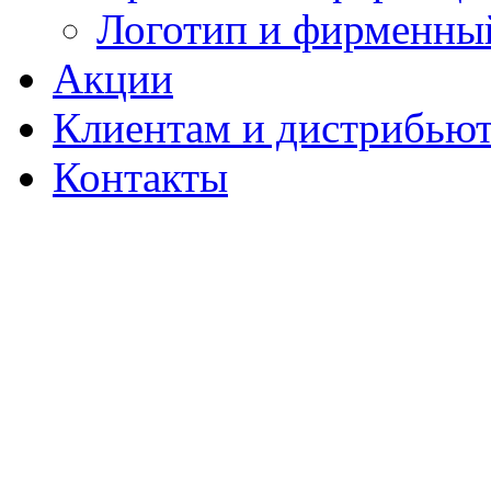
Логотип и фирменны
Акции
Клиентам и дистрибью
Контакты