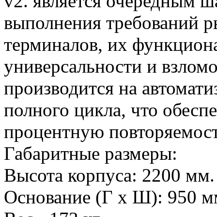
v2. является очередным ш
выполнения требований р
терминалов, их функцион
универсальности и взлом
производится на автомат
полного цикла, что обеспе
процентную повторяемост
Габаритные размеры:
Высота корпуса: 2200 мм.
Основание (Г х Ш): 950 м