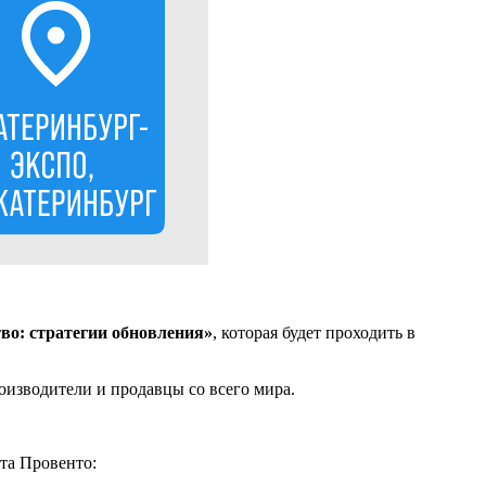
о: стратегии обновления»
, которая будет проходить в
изводители и продавцы со всего мира.
та Провенто: