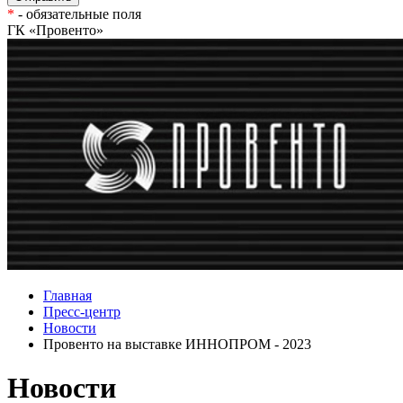
*
- обязательные поля
ГК «Провенто»
Главная
Пресс-центр
Новости
Провенто на выставке ИННОПРОМ - 2023
Новости