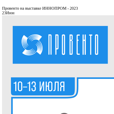
Провенто на выставке ИННОПРОМ - 2023
23
Июн