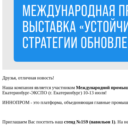
Друзья, отличная новость!
Наша компания является участником
Международной промышл
Екатеринбург-ЭКСПО (г. Екатеринбург) 10-13 июля!
ИННОПРОМ - это платформа, объединяющая главные промышлен
Приглашаем Вас посетить наш
стенд №1S9 (павильон 1)
. На 