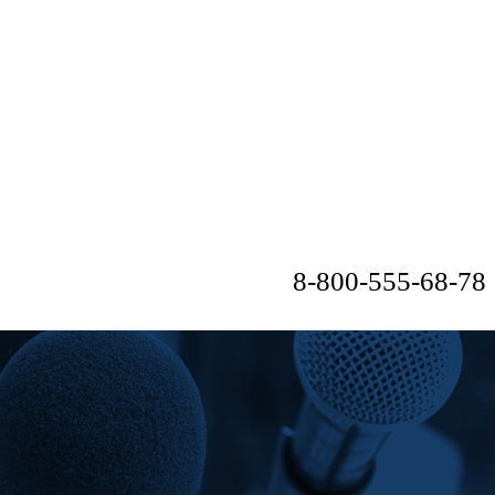
8-800-555-68-78