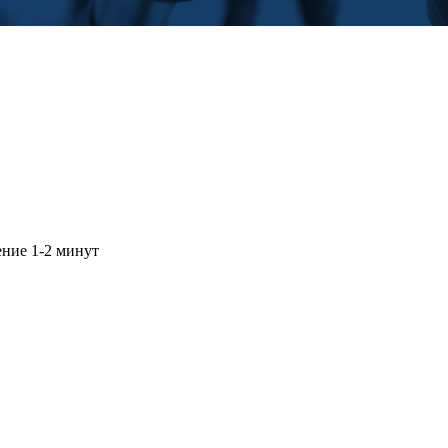
ение 1-2 минут