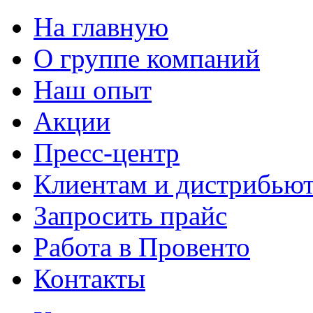
На главную
О группе компаний
Наш опыт
Акции
Пресс-центр
Клиентам и дистрибью
Запросить прайс
Работа в Провенто
Контакты