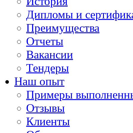
История
Дипломы и сертифик
Преимущества
Отчеты
Вакансии
Тендеры
Наш опыт
Примеры выполненны
Отзывы
Клиенты