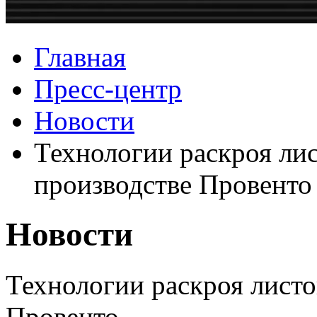
Главная
Пресс-центр
Новости
Технологии раскроя лис
производстве Провенто
Новости
Технологии раскроя листо
Провенто