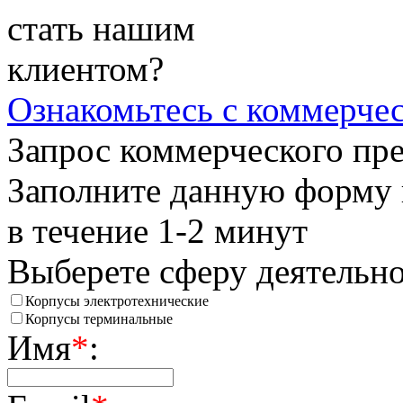
стать нашим
клиентом?
Ознакомьтесь
с коммерче
Запрос коммерческого пр
Заполните данную форму 
в течение 1-2 минут
Выберете сферу деятельн
Корпусы электротехнические
Корпусы терминальные
Имя
*
: