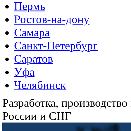
Пермь
Ростов-на-дону
Самара
Санкт-Петербург
Саратов
Уфа
Челябинск
Разработка, производство
России и СНГ