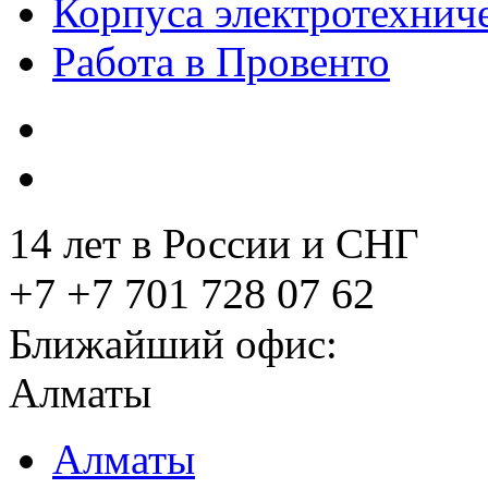
Корпуса электротехнич
Работа в Провенто
14 лет в России и СНГ
+7 +7 701 728 07 62
Ближайший офис:
Алматы
Алматы