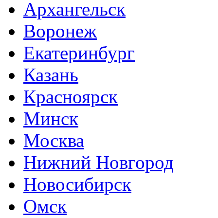
Архангельск
Воронеж
Екатеринбург
Казань
Красноярск
Минск
Москва
Нижний Новгород
Новосибирск
Омск