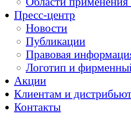
Области применения
Пресс-центр
Новости
Публикации
Правовая информаци
Логотип и фирменны
Акции
Клиентам и дистрибью
Контакты