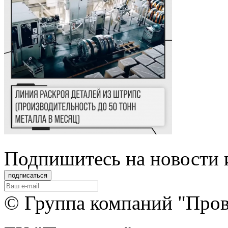
Подпишитеcь на новости 
© Группа компаний "Прове