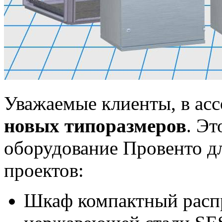
Уважаемые клиенты, в ас
новых типоразмеров
. Эт
оборудование Провенто д
проектов:
Шкаф компактный расп