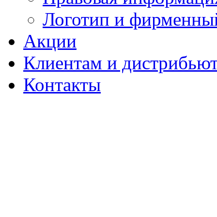
Логотип и фирменны
Акции
Клиентам и дистрибью
Контакты