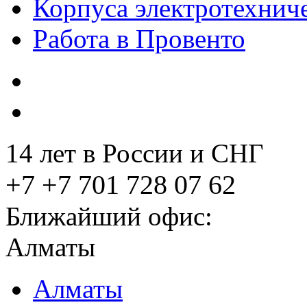
Корпуса электротехнич
Работа в Провенто
14 лет в России и СНГ
+7 +7 701 728 07 62
Ближайший офис:
Алматы
Алматы