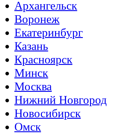
Архангельск
Воронеж
Екатеринбург
Казань
Красноярск
Минск
Москва
Нижний Новгород
Новосибирск
Омск