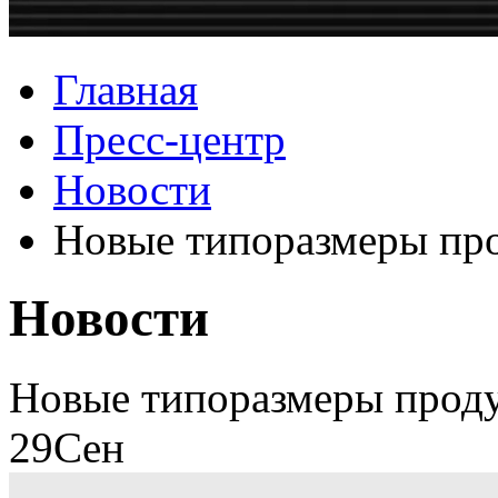
Главная
Пресс-центр
Новости
Новые типоразмеры про
Новости
Новые типоразмеры проду
29
Сен