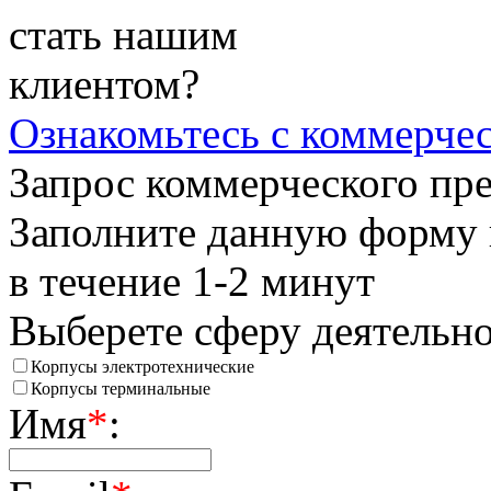
стать нашим
клиентом?
Ознакомьтесь
с коммерче
Запрос коммерческого пр
Заполните данную форму 
в течение 1-2 минут
Выберете сферу деятельн
Корпусы электротехнические
Корпусы терминальные
Имя
*
: