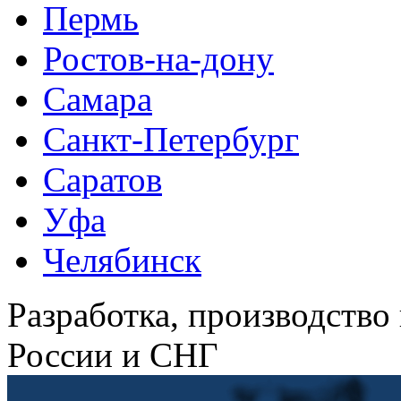
Пермь
Ростов-на-дону
Самара
Санкт-Петербург
Саратов
Уфа
Челябинск
Разработка, производство
России и СНГ