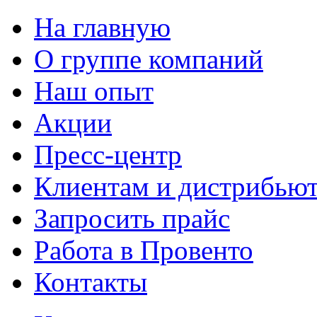
На главную
О группе компаний
Наш опыт
Акции
Пресс-центр
Клиентам и дистрибью
Запросить прайс
Работа в Провенто
Контакты