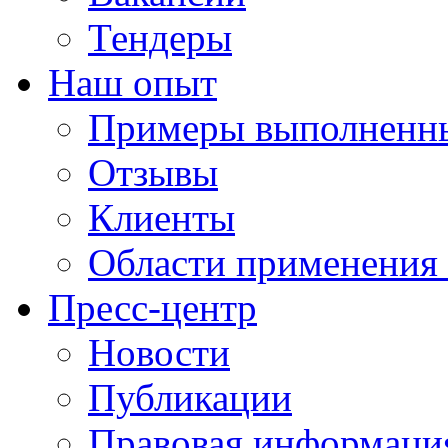
Тендеры
Наш опыт
Примеры выполненны
Отзывы
Клиенты
Области применения
Пресс-центр
Новости
Публикации
Правовая информаци