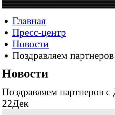
Главная
Пресс-центр
Новости
Поздравляем партнеров 
Новости
Поздравляем партнеров с 
22
Дек