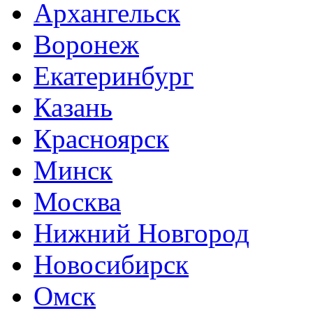
Архангельск
Воронеж
Екатеринбург
Казань
Красноярск
Минск
Москва
Нижний Новгород
Новосибирск
Омск