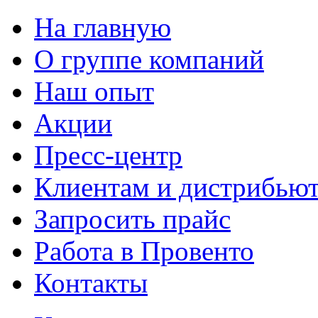
На главную
О группе компаний
Наш опыт
Акции
Пресс-центр
Клиентам и дистрибью
Запросить прайс
Работа в Провенто
Контакты