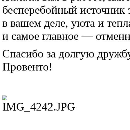
бесперебойный источник 
в вашем деле, уюта и теп
и самое главное — отменн
Спасибо за долгую дружбу
Провенто!