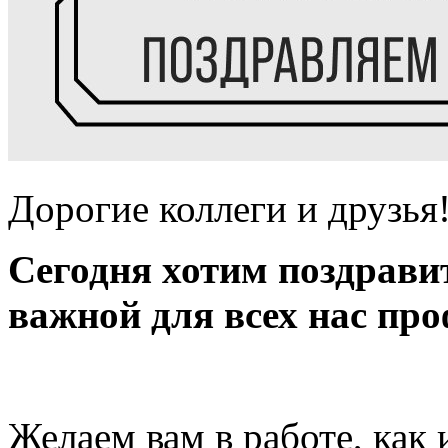
Дорогие коллеги и друзья
Сегодня хотим поздрави
важной для всех нас про
Желаем вам в работе, как 