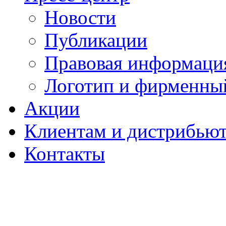
Новости
Публикации
Правовая информаци
Логотип и фирменны
Акции
Клиентам и дистрибью
Контакты