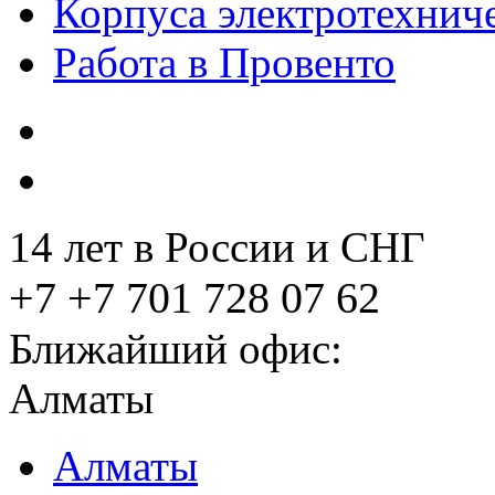
Корпуса электротехнич
Работа в Провенто
14 лет в России и СНГ
+7 +7 701 728 07 62
Ближайший офис:
Алматы
Алматы