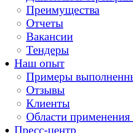
Преимущества
Отчеты
Вакансии
Тендеры
Наш опыт
Примеры выполненны
Отзывы
Клиенты
Области применения
Пресс-центр