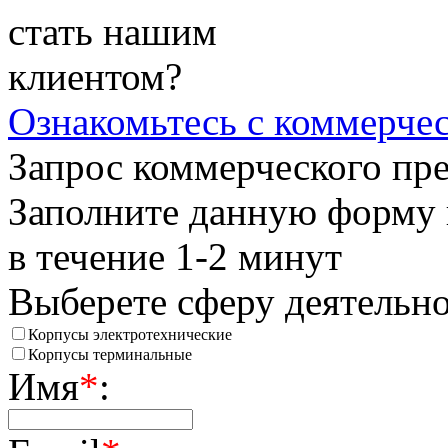
стать нашим
клиентом?
Ознакомьтесь
с коммерче
Запрос коммерческого пр
Заполните данную форму 
в течение 1-2 минут
Выберете сферу деятельн
Корпусы электротехнические
Корпусы терминальные
Имя
*
: