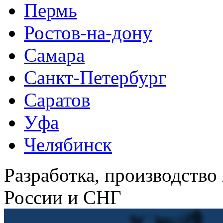
Пермь
Ростов-на-дону
Самара
Санкт-Петербург
Саратов
Уфа
Челябинск
Разработка, производство
России и СНГ