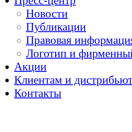
Пресс-центр
Новости
Публикации
Правовая информаци
Логотип и фирменны
Акции
Клиентам и дистрибью
Контакты