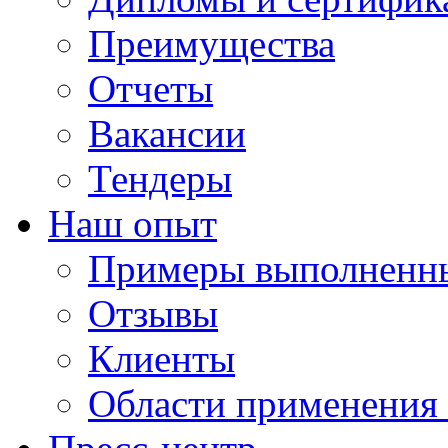
Преимущества
Отчеты
Вакансии
Тендеры
Наш опыт
Примеры выполненны
Отзывы
Клиенты
Области применения