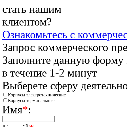
стать нашим
клиентом?
Ознакомьтесь
с коммерче
Запрос коммерческого пр
Заполните данную форму 
в течение 1-2 минут
Выберете сферу деятельн
Корпусы электротехнические
Корпусы терминальные
Имя
*
: