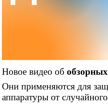
Новое видео об
обзорных
Они применяются для защ
аппаратуры от случайного