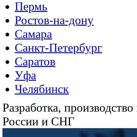
Пермь
Ростов-на-дону
Самара
Санкт-Петербург
Саратов
Уфа
Челябинск
Разработка, производство
России и СНГ