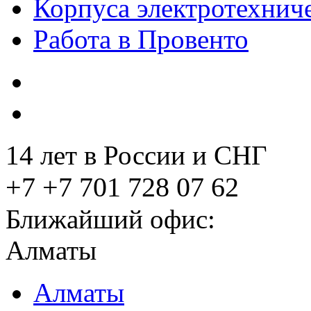
Корпуса электротехнич
Работа в Провенто
14 лет в России и СНГ
+7 +7 701 728 07 62
Ближайший офис:
Алматы
Алматы