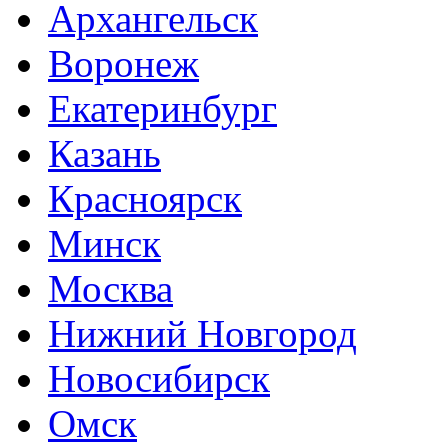
Архангельск
Воронеж
Екатеринбург
Казань
Красноярск
Минск
Москва
Нижний Новгород
Новосибирск
Омск