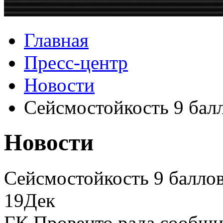
Главная
Пресс-центр
Новости
Сейсмостойкость 9 бал
Новости
Сейсмостойкость 9 баллов
19
Дек
ГК Провенто рада сообщи