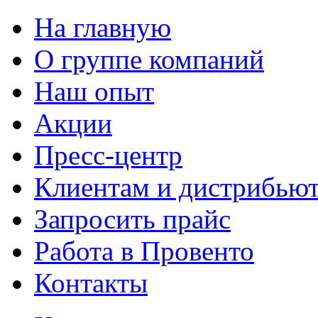
На главную
О группе компаний
Наш опыт
Акции
Пресс-центр
Клиентам и дистрибью
Запросить прайс
Работа в Провенто
Контакты