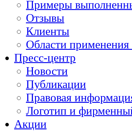
Примеры выполненны
Отзывы
Клиенты
Области применения
Пресс-центр
Новости
Публикации
Правовая информаци
Логотип и фирменны
Акции