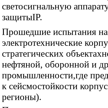
светосигнальную аппарату
защитыIP.
Прошедшие испытания на
электротехнические корпу
стратегических объектахн
нефтяной, оборонной и др
промышленности,где пред
к сейсмостойкости корпу
регионы).