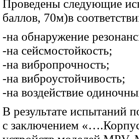
Проведены следующие исп
баллов, 70м)в соответств
-на обнаружение резонанс
-на сейсмостойкость;
-на вибропрочность;
-на виброустойчивость;
-на воздействие одиночны
В результате испытаний 
с заключением «….Корпус