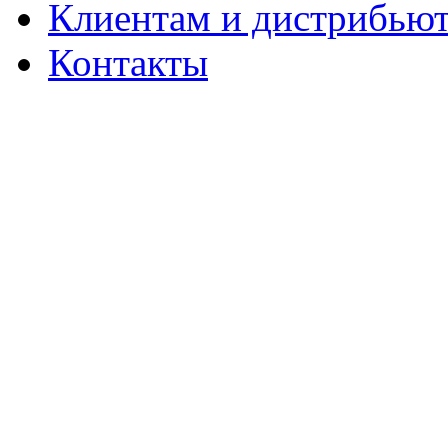
Клиентам и дистрибью
Контакты