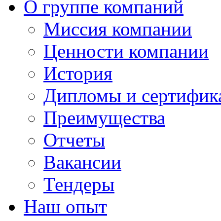
О группе компаний
Миссия компании
Ценности компании
История
Дипломы и сертифик
Преимущества
Отчеты
Вакансии
Тендеры
Наш опыт