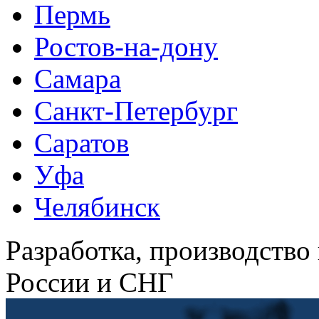
Пермь
Ростов-на-дону
Самара
Санкт-Петербург
Саратов
Уфа
Челябинск
Разработка, производство
России и СНГ