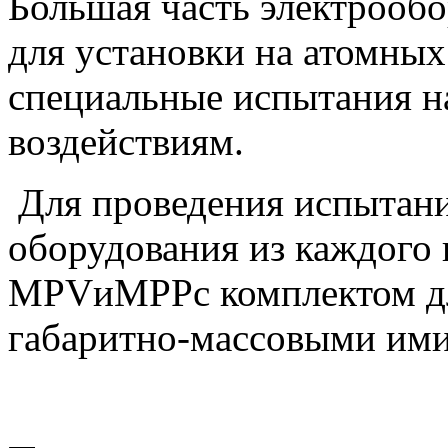
Большая часть электрообо
для установки на атомных
специальные испытания н
воздействиям.
Для проведения испытан
оборудования из каждого
MPVиMPPс комплектом дл
габаритно-массовыми ими