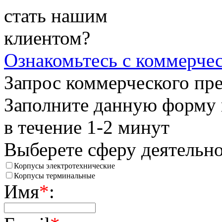
стать нашим
клиентом?
Ознакомьтесь
с коммерче
Запрос коммерческого пр
Заполните данную форму 
в течение 1-2 минут
Выберете сферу деятельн
Корпусы электротехнические
Корпусы терминальные
Имя
*
: